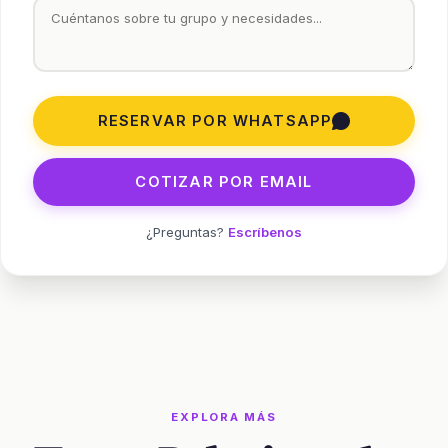
RESERVAR POR WHATSAPP
COTIZAR POR EMAIL
¿Preguntas?
Escríbenos
EXPLORA MÁS