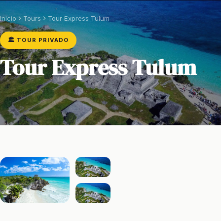
Inicio
Tours
Tour Express Tulum
🏛️ TOUR PRIVADO
Tour Express Tulum