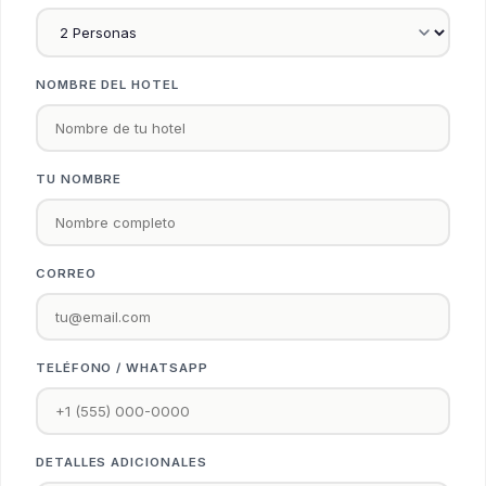
NOMBRE DEL HOTEL
TU NOMBRE
CORREO
TELÉFONO / WHATSAPP
DETALLES ADICIONALES