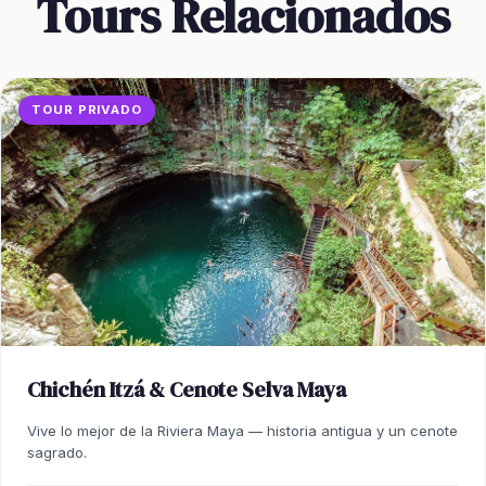
Tours Relacionados
TOUR PRIVADO
Chichén Itzá & Cenote Selva Maya
Vive lo mejor de la Riviera Maya — historia antigua y un cenote
sagrado.