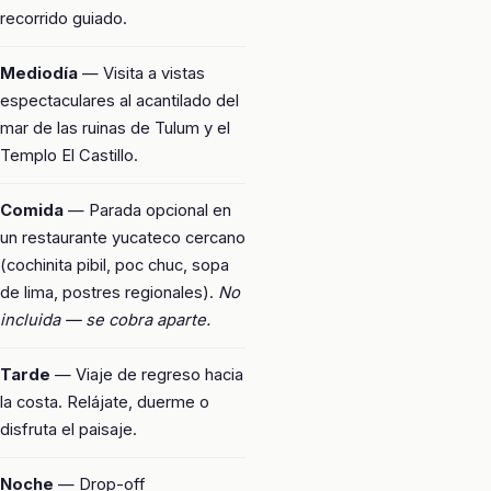
recorrido guiado.
Mediodía
— Visita a vistas
espectaculares al acantilado del
mar de las ruinas de Tulum y el
Templo El Castillo.
Comida
— Parada opcional en
un restaurante yucateco cercano
(cochinita pibil, poc chuc, sopa
de lima, postres regionales).
No
incluida — se cobra aparte.
Tarde
— Viaje de regreso hacia
la costa. Relájate, duerme o
disfruta el paisaje.
Noche
— Drop-off