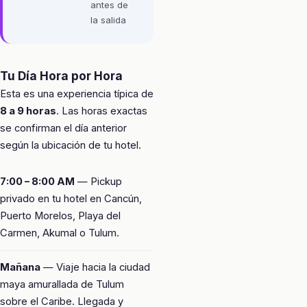
antes de
la salida
Tu Día Hora por Hora
Esta es una experiencia típica de
8 a 9 horas
. Las horas exactas
se confirman el día anterior
según la ubicación de tu hotel.
7:00 – 8:00 AM
— Pickup
privado en tu hotel en Cancún,
Puerto Morelos, Playa del
Carmen, Akumal o Tulum.
Mañana
— Viaje hacia la ciudad
maya amurallada de Tulum
sobre el Caribe. Llegada y