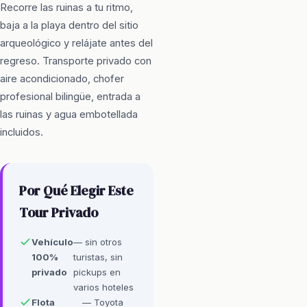
Recorre las ruinas a tu ritmo,
baja a la playa dentro del sitio
arqueológico y relájate antes del
regreso. Transporte privado con
aire acondicionado, chofer
profesional bilingüe, entrada a
las ruinas y agua embotellada
incluidos.
Por Qué Elegir Este
Tour Privado
Vehículo
— sin otros
100%
turistas, sin
privado
pickups en
varios hoteles
Flota
— Toyota