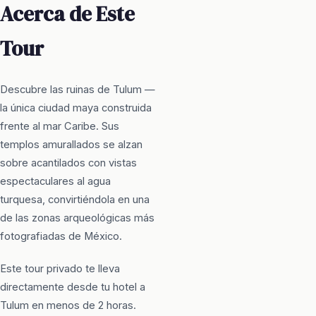
Acerca de Este
Tour
Descubre las ruinas de Tulum —
la única ciudad maya construida
frente al mar Caribe. Sus
templos amurallados se alzan
sobre acantilados con vistas
espectaculares al agua
turquesa, convirtiéndola en una
de las zonas arqueológicas más
fotografiadas de México.
Este tour privado te lleva
directamente desde tu hotel a
Tulum en menos de 2 horas.