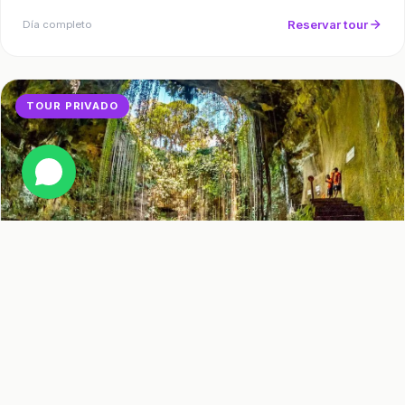
Reservar tour
Día completo
TOUR PRIVADO