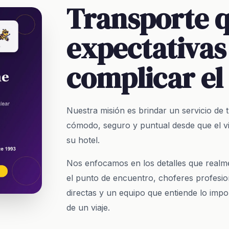
Transporte 
expectativas
complicar el 
Nuestra misión es brindar un servicio de tr
cómodo, seguro y puntual desde que el vi
su hotel.
Nos enfocamos en los detalles que realm
el punto de encuentro, choferes profesio
directas y un equipo que entiende lo impor
de un viaje.