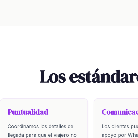
Los estándar
Puntualidad
Comunicac
Coordinamos los detalles de
Los clientes pu
llegada para que el viajero no
apoyo por Wha