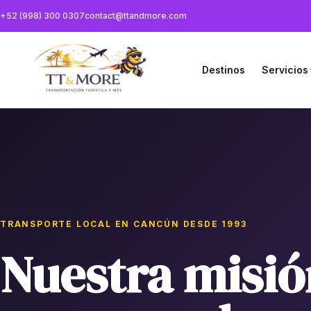
+52 (998) 300 0307
contact@ttandmore.com
Destinos
Servicios
TRANSPORTE LOCAL EN CANCÚN DESDE 1993
Nuestra misió