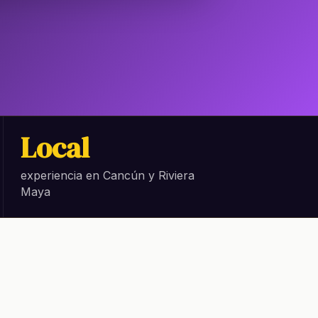
Local
experiencia en Cancún y Riviera
Maya