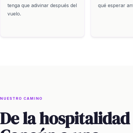
tenga que adivinar después del
qué esperar ant
vuelo.
NUESTRO CAMINO
De la hospitalidad