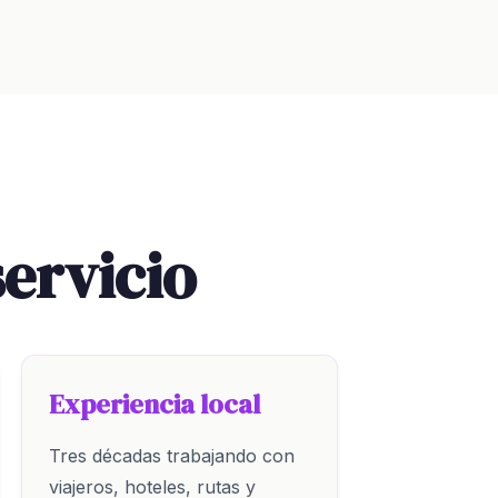
servicio
Experiencia local
Tres décadas trabajando con
viajeros, hoteles, rutas y