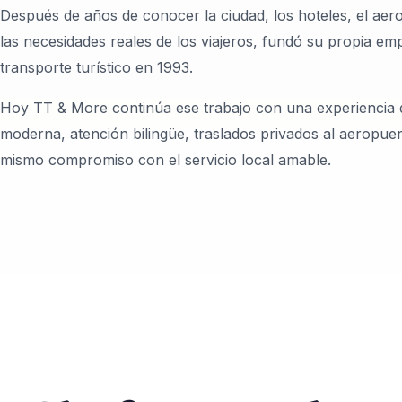
Después de años de conocer la ciudad, los hoteles, el aer
las necesidades reales de los viajeros, fundó su propia em
transporte turístico en 1993.
Hoy TT & More continúa ese trabajo con una experiencia 
moderna, atención bilingüe, traslados privados al aeropuer
mismo compromiso con el servicio local amable.