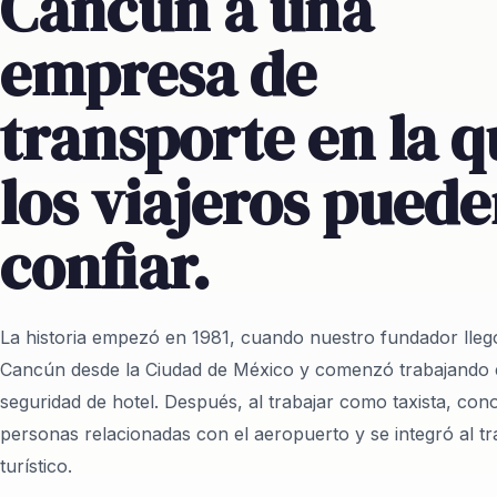
Cancún a una
empresa de
transporte en la q
los viajeros pued
confiar.
La historia empezó en 1981, cuando nuestro fundador lleg
Cancún desde la Ciudad de México y comenzó trabajando
seguridad de hotel. Después, al trabajar como taxista, con
personas relacionadas con el aeropuerto y se integró al t
turístico.