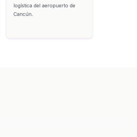
logística del aeropuerto de
Cancún.