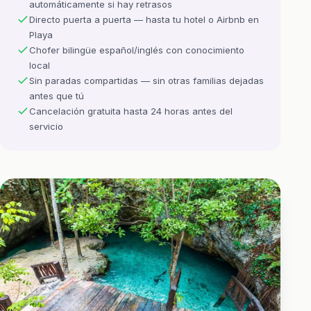
automáticamente si hay retrasos
Directo puerta a puerta — hasta tu hotel o Airbnb en
Playa
Chofer bilingüe español/inglés con conocimiento
local
Sin paradas compartidas — sin otras familias dejadas
antes que tú
Cancelación gratuita hasta 24 horas antes del
servicio