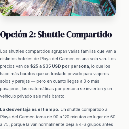
Opción 2: Shuttle Compartido
Los shuttles compartidos agrupan varias familias que van a
distintos hoteles de Playa del Carmen en una sola van. Los
precios van de
$25 a $35 USD por persona
, lo que los
hace más baratos que un traslado privado para viajeros
solos y parejas — pero en cuanto llegas a 3 o más
pasajeros, las matemáticas por persona se invierten y un
vehículo privado sale más barato.
La desventaja es el tiempo.
Un shuttle compartido a
Playa del Carmen toma de 90 a 120 minutos en lugar de 60
a 75, porque la van normalmente deja a 4-6 grupos antes