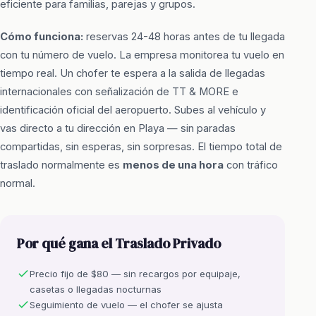
eficiente para familias, parejas y grupos.
Cómo funciona:
reservas 24-48 horas antes de tu llegada
con tu número de vuelo. La empresa monitorea tu vuelo en
tiempo real. Un chofer te espera a la salida de llegadas
internacionales con señalización de TT & MORE e
identificación oficial del aeropuerto. Subes al vehículo y
vas directo a tu dirección en Playa — sin paradas
compartidas, sin esperas, sin sorpresas. El tiempo total de
traslado normalmente es
menos de una hora
con tráfico
normal.
Por qué gana el Traslado Privado
Precio fijo de $80 — sin recargos por equipaje,
casetas o llegadas nocturnas
Seguimiento de vuelo — el chofer se ajusta