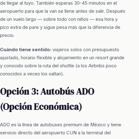
de llegar al tuyo. También esperas 30-45 minutos en el
aeropuerto para que la van se llene antes de salir. Después
de un vuelo largo — sobre todo con niños — esa hora y
pico extra de pare y sigue pesa más que la diferencia de
precio.
Cuándo tiene sentido:
viajeros solos con presupuesto
ajustado, horario flexible y alojamiento en un resort grande
y conocido sobre la ruta del shuttle (a los Airbnbs poco
conocidos a veces los saltan).
Opción 3: Autobús ADO
(Opción Económica)
ADO es la línea de autobuses premium de México y tiene
servicio directo del aeropuerto CUN a la terminal del