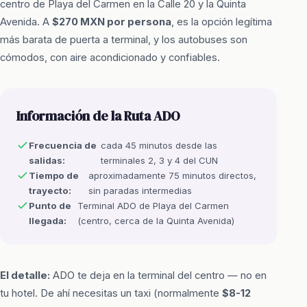
centro de Playa del Carmen en la Calle 20 y la Quinta
Avenida. A
$270 MXN por persona
, es la opción legítima
más barata de puerta a terminal, y los autobuses son
cómodos, con aire acondicionado y confiables.
Información de la Ruta ADO
Frecuencia de
cada 45 minutos desde las
salidas:
terminales 2, 3 y 4 del CUN
Tiempo de
aproximadamente 75 minutos directos,
trayecto:
sin paradas intermedias
Punto de
Terminal ADO de Playa del Carmen
llegada:
(centro, cerca de la Quinta Avenida)
El detalle:
ADO te deja en la terminal del centro — no en
tu hotel. De ahí necesitas un taxi (normalmente
$8-12