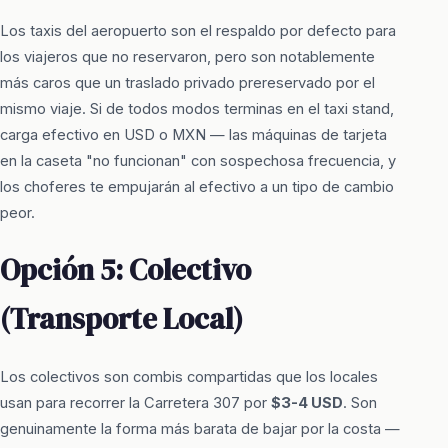
Los taxis del aeropuerto son el respaldo por defecto para
los viajeros que no reservaron, pero son notablemente
más caros que un traslado privado prereservado por el
mismo viaje. Si de todos modos terminas en el taxi stand,
carga efectivo en USD o MXN — las máquinas de tarjeta
en la caseta "no funcionan" con sospechosa frecuencia, y
los choferes te empujarán al efectivo a un tipo de cambio
peor.
Opción 5: Colectivo
(Transporte Local)
Los colectivos son combis compartidas que los locales
usan para recorrer la Carretera 307 por
$3-4 USD
. Son
genuinamente la forma más barata de bajar por la costa —