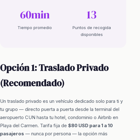
60min
13
Tiempo promedio
Puntos de recogida
disponibles
Opción 1: Traslado Privado
(Recomendado)
Un traslado privado es un vehículo dedicado solo para ti y
tu grupo — directo puerta a puerta desde la terminal del
aeropuerto CUN hasta tu hotel, condominio o Airbnb en
Playa del Carmen. Tarifa fija de
$80 USD para 1 a 10
pasajeros
— nunca por persona — la opción más