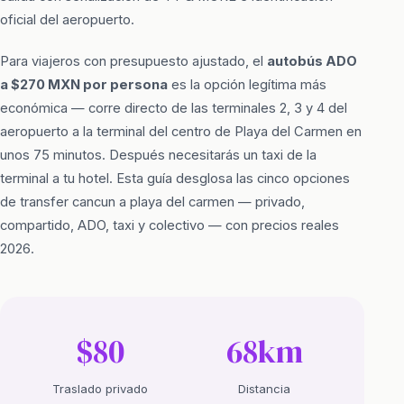
oficial del aeropuerto.
Para viajeros con presupuesto ajustado, el
autobús ADO
a $270 MXN por persona
es la opción legítima más
económica — corre directo de las terminales 2, 3 y 4 del
aeropuerto a la terminal del centro de Playa del Carmen en
unos 75 minutos. Después necesitarás un taxi de la
terminal a tu hotel. Esta guía desglosa las cinco opciones
de transfer cancun a playa del carmen — privado,
compartido, ADO, taxi y colectivo — con precios reales
2026.
$80
68km
Traslado privado
Distancia