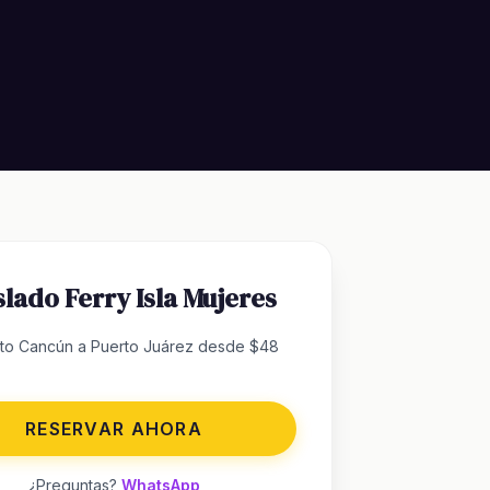
lado Ferry Isla Mujeres
to Cancún a Puerto Juárez desde $48
RESERVAR AHORA
¿Preguntas?
WhatsApp