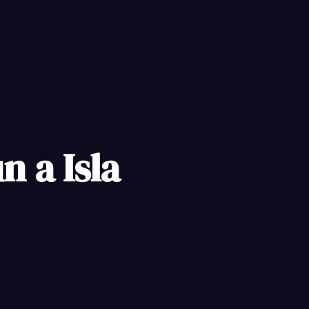
 a Isla