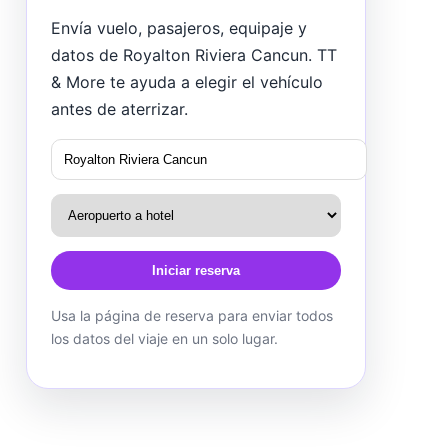
Envía vuelo, pasajeros, equipaje y
datos de Royalton Riviera Cancun. TT
& More te ayuda a elegir el vehículo
antes de aterrizar.
Iniciar reserva
Usa la página de reserva para enviar todos
los datos del viaje en un solo lugar.