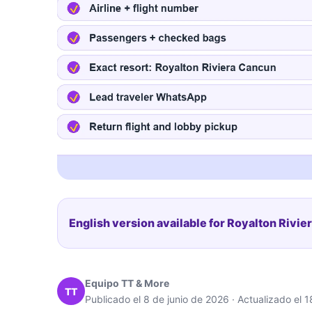
English version available for Royalton Rivie
Equipo TT & More
TT
Publicado el 8 de junio de 2026 · Actualizado el