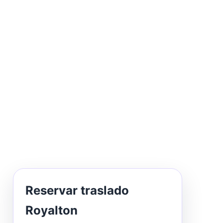
Reservar traslado
Royalton