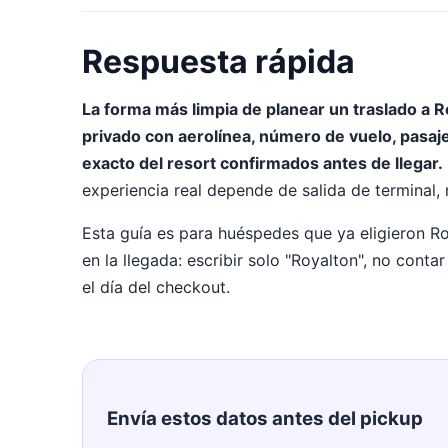
Respuesta rápida
La forma más limpia de planear un traslado a 
privado con aerolínea, número de vuelo, pasa
exacto del resort confirmados antes de llegar.
experiencia real depende de salida de terminal, 
Esta guía es para huéspedes que ya eligieron R
en la llegada: escribir solo "Royalton", no conta
el día del checkout.
Envía estos datos antes del pickup