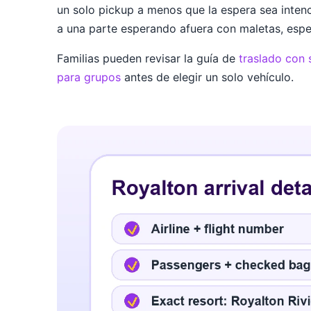
un solo pickup a menos que la espera sea inte
a una parte esperando afuera con maletas, espe
Familias pueden revisar la guía de
traslado con s
para grupos
antes de elegir un solo vehículo.