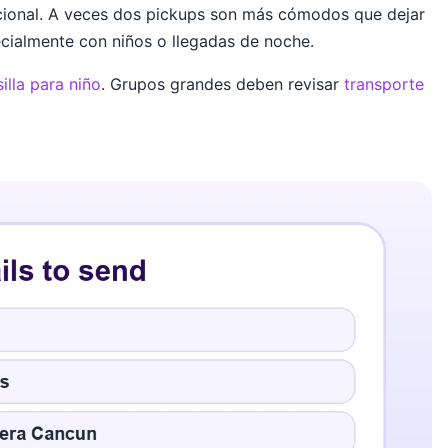
ncional. A veces dos pickups son más cómodos que dejar
cialmente con niños o llegadas de noche.
illa para niño
. Grupos grandes deben revisar
transporte