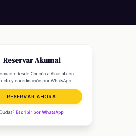
Reservar Akumal
 privado desde Cancún a Akumal con
recto y coordinación por WhatsApp.
RESERVAR AHORA
Dudas?
Escribir por WhatsApp