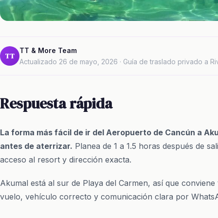
TT & More Team
TT
Actualizado 26 de mayo, 2026 · Guía de traslado privado a R
Respuesta rápida
La forma más fácil de ir del Aeropuerto de Cancún a Ak
antes de aterrizar.
Planea de 1 a 1.5 horas después de sali
acceso al resort y dirección exacta.
Akumal está al sur de Playa del Carmen, así que conviene
vuelo, vehículo correcto y comunicación clara por Whats