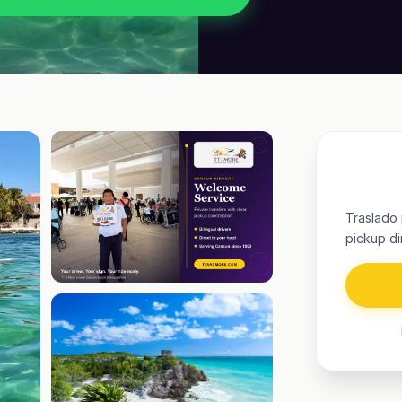
Traslado
pickup di