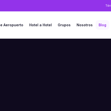
Tér
le Aeropuerto
Hotel a Hotel
Grupos
Nosotros
Blog